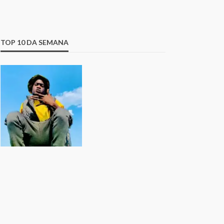
TOP 10 DA SEMANA