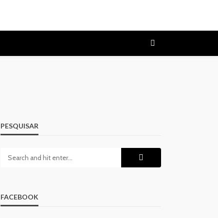
PESQUISAR
FACEBOOK