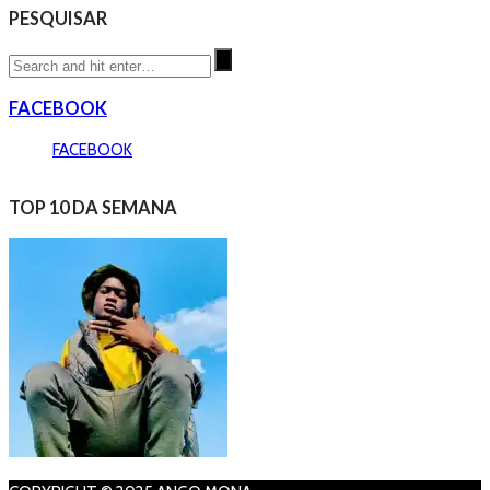
PESQUISAR
FACEBOOK
FACEBOOK
TOP 10 DA SEMANA