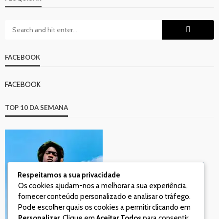
FACEBOOK
FACEBOOK
TOP 10 DA SEMANA
Respeitamos a sua privacidade
Os cookies ajudam-nos a melhorar a sua experiência,
fornecer conteúdo personalizado e analisar o tráfego.
Pode escolher quais os cookies a permitir clicando em
Personalizar
. Clique em
Aceitar Todos
para consentir