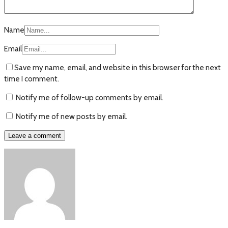
Name
Email
Save my name, email, and website in this browser for the next
time I comment.
Notify me of follow-up comments by email.
Notify me of new posts by email.