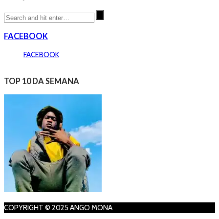
FACEBOOK
FACEBOOK
TOP 10 DA SEMANA
COPYRIGHT © 2025 ANGO MONA