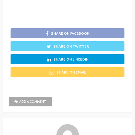
SHARE ON FACEBOOK
SHARE ON TWITTER
SHARE ON LINKEDIN
SHARE ON EMAIL
ADD A COMMENT