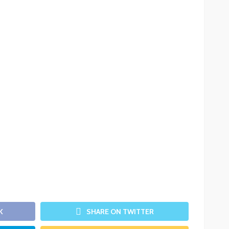
K
SHARE ON TWITTER