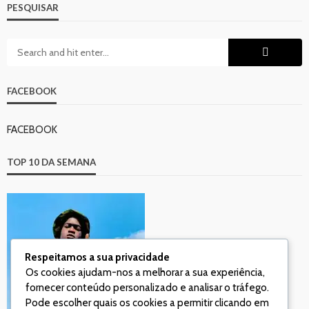
PESQUISAR
FACEBOOK
FACEBOOK
TOP 10 DA SEMANA
Respeitamos a sua privacidade
Os cookies ajudam-nos a melhorar a sua experiência,
fornecer conteúdo personalizado e analisar o tráfego.
Pode escolher quais os cookies a permitir clicando em