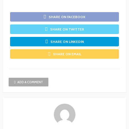
SHARE ON FACEBOOK
SHARE ON TWITTER
SHARE ON LINKEDIN
SHARE ON EMAIL
ADD A COMMENT