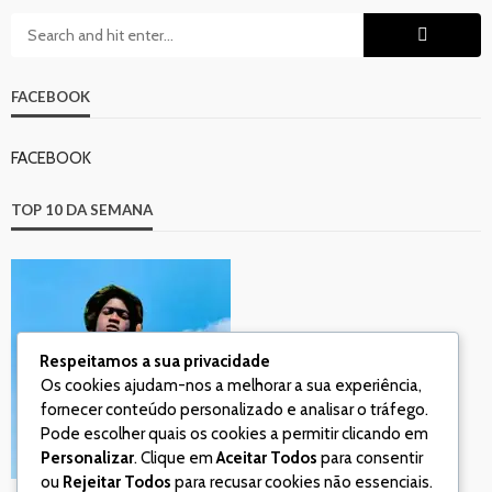
FACEBOOK
FACEBOOK
TOP 10 DA SEMANA
Respeitamos a sua privacidade
Os cookies ajudam-nos a melhorar a sua experiência,
fornecer conteúdo personalizado e analisar o tráfego.
Pode escolher quais os cookies a permitir clicando em
Personalizar
. Clique em
Aceitar Todos
para consentir
ou
Rejeitar Todos
para recusar cookies não essenciais.