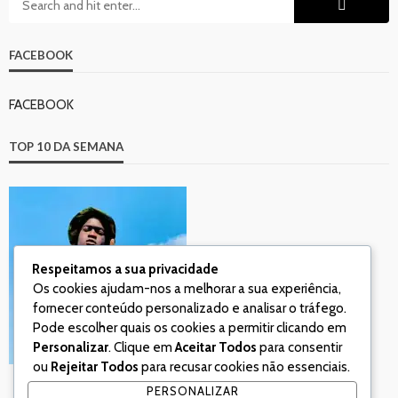
FACEBOOK
FACEBOOK
TOP 10 DA SEMANA
Respeitamos a sua privacidade
Os cookies ajudam-nos a melhorar a sua experiência,
fornecer conteúdo personalizado e analisar o tráfego.
Pode escolher quais os cookies a permitir clicando em
Personalizar
. Clique em
Aceitar Todos
para consentir
ou
Rejeitar Todos
para recusar cookies não essenciais.
PERSONALIZAR