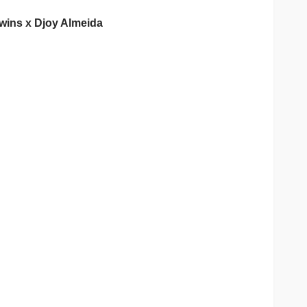
Twins x Djoy Almeida