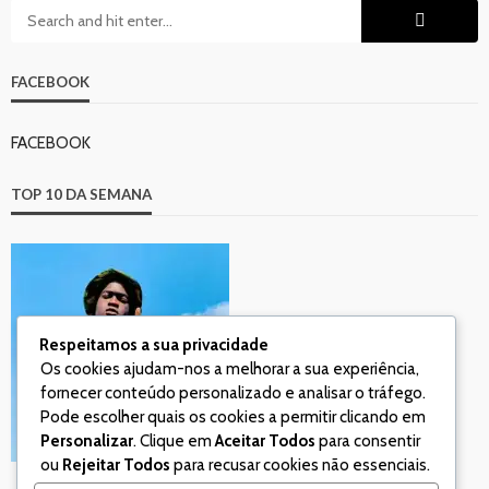
FACEBOOK
FACEBOOK
TOP 10 DA SEMANA
Respeitamos a sua privacidade
Os cookies ajudam-nos a melhorar a sua experiência,
fornecer conteúdo personalizado e analisar o tráfego.
Pode escolher quais os cookies a permitir clicando em
Personalizar
. Clique em
Aceitar Todos
para consentir
ou
Rejeitar Todos
para recusar cookies não essenciais.