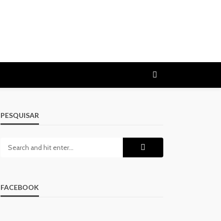
PESQUISAR
FACEBOOK