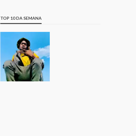
TOP 10 DA SEMANA