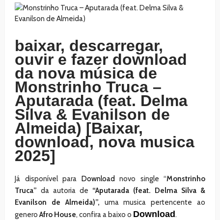
baixar, descarregar,
ouvir e fazer download
da nova música de
Monstrinho Truca –
Aputarada (feat. Delma
Silva & Evanilson de
Almeida) [Baixar,
download, nova musica
2025]
Já disponível para
Download
novo single “
Monstrinho
Truca”
da autoria de
“Aputarada (feat. Delma Silva &
Evanilson de Almeida)”,
uma musica pertencente ao
Download
genero
Afro House
, confira a baixo o
.