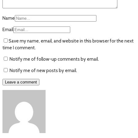
Name
Email
Save my name, email, and website in this browser for the next
time I comment.
Notify me of follow-up comments by email.
Notify me of new posts by email.